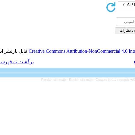
قابل بازنشر است.
Creative Commons 
برگشت به فهرست نسخه ها
Persian site ma