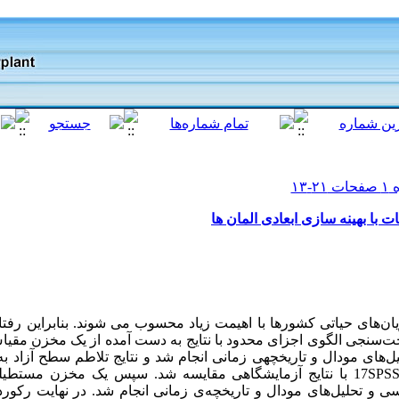
 با بهینه سازی ابعادی المان ها
‌های حیاتی کشورها با اهیمت زیاد محسوب می‌ شوند. بنابراین رفتا
 صحت‌سنجی الگوی اجزای محدود با نتایج به دست آمده از یک مخزن مق
لیل‌های مودال و تاریخچهی‌ زمانی انجام شد و نتایج تلاطم سطح آزاد 
 و تحلیل‌های مودال و تاریخچه‌ی زمانی انجام شد. در نهایت رکورد 