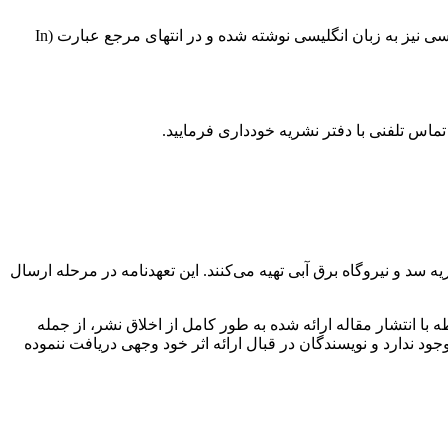
تهیه شوند. منابع فارسی نیز به زبان انگلیسی نوشته شده و در انتهای مرجع عبارت (In
سد و نیروگاه برق آبی تهیه می‌کنند. این تعهدنامه در مرحله ارسال
 با انتشار مقاله ارائه شده به طور کامل از اخلاق نشر، از جمله
وجود ندارد و نویسندگان در قبال ارائه اثر خود وجهی دریافت ننموده