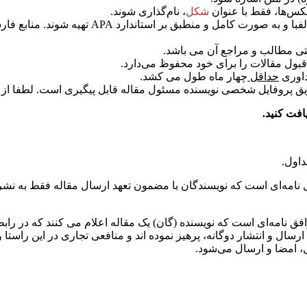
عکس‌ها، فقط با عنوان
شکل
، نام‌گذاری شوند
.
با و به صورت کامل و منطبق بر استاندارد APA
حداقل
چهار ماه طول می کشد.
افت کنید.
اول.
امه‌ای است که نویسندگان با مضمون تعهد ارسال مقاله فقط به نشریه 
ق نامه‌‌ای است که نویسنده (گان) یک مقاله اعلام می‏ کنند که در رابطه
ارسال و انتشار دوگانه، پرهیز نموده ‏اند و منافعی تجاری در این راستا 
ل، امضا و ارسال می‌شود.