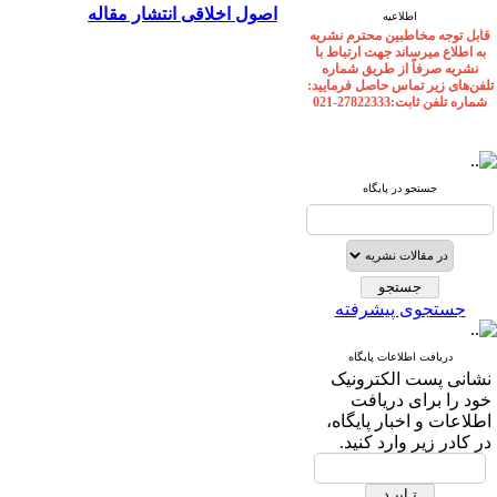
اصول اخلاقی انتشار مقاله
اطلاعیه
قابل توجه مخاطبین محترم نشریه
به اطلاع میرساند جهت ارتباط با
نشریه صرفاً از طریق شماره
تلفن‌های زیر تماس حاصل فرمایید:
شماره تلفن ثابت:27822333-021
جستجو در پایگاه
جستجوی پیشرفته
دریافت اطلاعات پایگاه
نشانی پست الکترونیک
خود را برای دریافت
اطلاعات و اخبار پایگاه،
در کادر زیر وارد کنید.