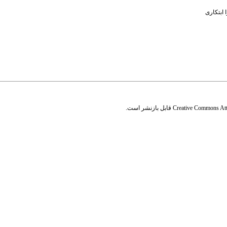
 ابتکاری
Creative Commons Attr
قابل بازنشر است.