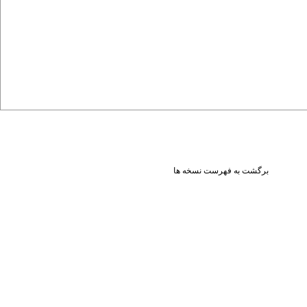
برگشت به فهرست نسخه ها